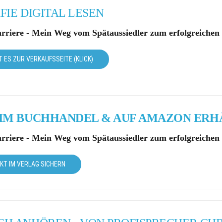
FIE DIGITAL LESEN
arriere - Mein Weg vom Spätaussiedler zum erfolgreichen
T ES ZUR VERKAUFSSEITE (KLICK)
 IM BUCHHANDEL & AUF AMAZON ERH
arriere - Mein Weg vom Spätaussiedler zum erfolgreichen
EKT IM VERLAG SICHERN