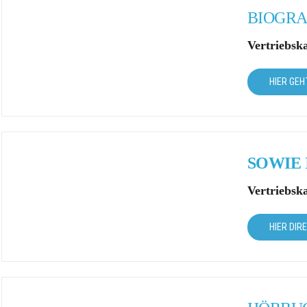
BIOGRA
Vertriebsk
HIER GEH
SOWIE
Vertriebsk
HIER DIR