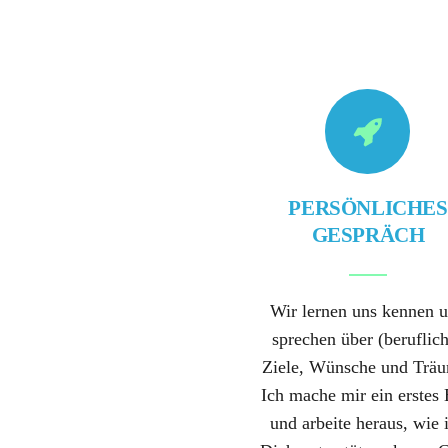
PERSÖNLICHES
GESPRÄCH
Wir lernen uns kennen 
sprechen über (beruflic
Ziele, Wünsche und Trä
Ich mache mir ein erstes 
und arbeite heraus, wie 