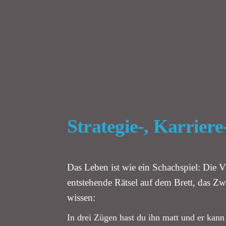
Strategie-, Karrier
Das Leben ist wie ein Schachspiel: Die V
entstehende Rätsel auf dem Brett, das Z
wissen:
In drei Zügen hast du ihn matt und er kan