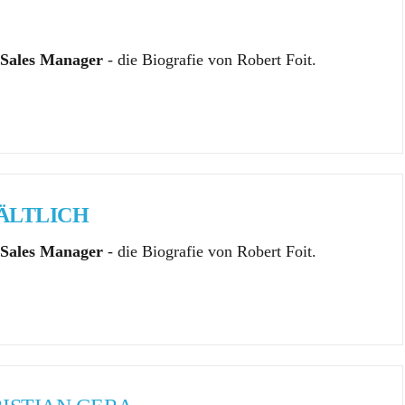
 Sales Manager
- die Biografie von Robert Foit.
ÄLTLICH
 Sales Manager
- die Biografie von Robert Foit.